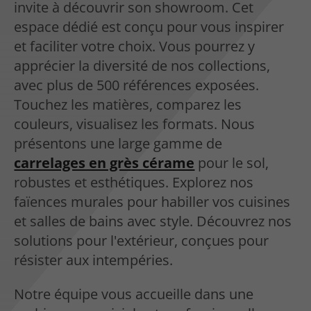
invite à découvrir son showroom. Cet
espace dédié est conçu pour vous inspirer
et faciliter votre choix. Vous pourrez y
apprécier la diversité de nos collections,
avec plus de 500 références exposées.
Touchez les matières, comparez les
couleurs, visualisez les formats. Nous
présentons une large gamme de
carrelages en grès cérame
pour le sol,
robustes et esthétiques. Explorez nos
faïences murales pour habiller vos cuisines
et salles de bains avec style. Découvrez nos
solutions pour l'extérieur, conçues pour
résister aux intempéries.
Notre équipe vous accueille dans une