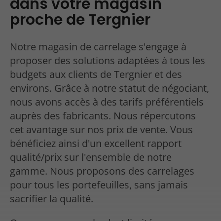
dans votre magasin
proche de Tergnier
Notre magasin de carrelage s'engage à
proposer des solutions adaptées à tous les
budgets aux clients de Tergnier et des
environs. Grâce à notre statut de négociant,
nous avons accès à des tarifs préférentiels
auprès des fabricants. Nous répercutons
cet avantage sur nos prix de vente. Vous
bénéficiez ainsi d'un excellent rapport
qualité/prix sur l'ensemble de notre
gamme. Nous proposons des carrelages
pour tous les portefeuilles, sans jamais
sacrifier la qualité.