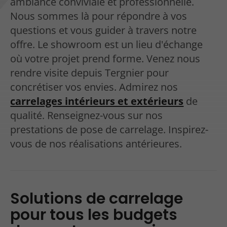
ambiance conviviale et professionnelle.
Nous sommes là pour répondre à vos
questions et vous guider à travers notre
offre. Le showroom est un lieu d'échange
où votre projet prend forme. Venez nous
rendre visite depuis Tergnier pour
concrétiser vos envies. Admirez nos
carrelages intérieurs et extérieurs
de
qualité. Renseignez-vous sur nos
prestations de pose de carrelage. Inspirez-
vous de nos réalisations antérieures.
Solutions de carrelage
pour tous les budgets