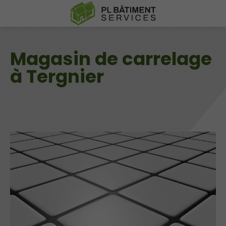
Magasin de carrelage
à Tergnier