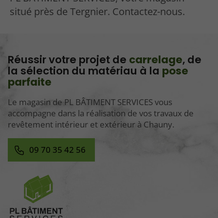
situé près de Tergnier. Contactez-nous.
Réussir votre projet de
carrelage
, de
la sélection du matériau à la
pose
parfaite
Le magasin de PL BÂTIMENT SERVICES vous
accompagne dans la réalisation de vos travaux de
revêtement intérieur et extérieur à Chauny.
09 70 35 42 56