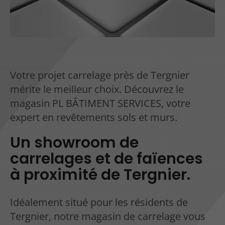
Votre projet carrelage près de Tergnier
mérite le meilleur choix. Découvrez le
magasin PL BÂTIMENT SERVICES, votre
expert en revêtements sols et murs.
Un showroom de
carrelages et de faïences
à proximité de Tergnier.
Idéalement situé pour les résidents de
Tergnier, notre magasin de carrelage vous