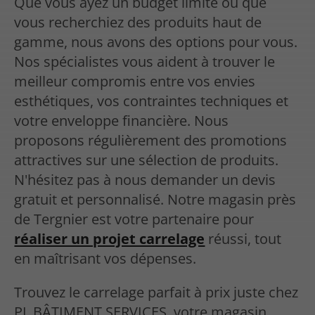
Que vous ayez un budget limité ou que
vous recherchiez des produits haut de
gamme, nous avons des options pour vous.
Nos spécialistes vous aident à trouver le
meilleur compromis entre vos envies
esthétiques, vos contraintes techniques et
votre enveloppe financière. Nous
proposons régulièrement des promotions
attractives sur une sélection de produits.
N'hésitez pas à nous demander un devis
gratuit et personnalisé. Notre magasin près
de Tergnier est votre partenaire pour
réaliser un projet carrelage
réussi, tout
en maîtrisant vos dépenses.
Trouvez le carrelage parfait à prix juste chez
PL BÂTIMENT SERVICES, votre magasin