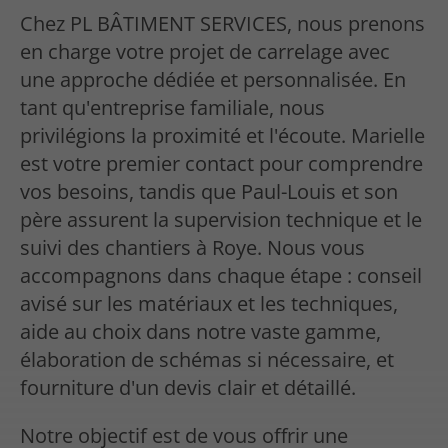
Chez PL BÂTIMENT SERVICES, nous prenons
en charge votre projet de carrelage avec
une approche dédiée et personnalisée. En
tant qu'entreprise familiale, nous
privilégions la proximité et l'écoute. Marielle
est votre premier contact pour comprendre
vos besoins, tandis que Paul-Louis et son
père assurent la supervision technique et le
suivi des chantiers à Roye. Nous vous
accompagnons dans chaque étape : conseil
avisé sur les matériaux et les techniques,
aide au choix dans notre vaste gamme,
élaboration de schémas si nécessaire, et
fourniture d'un devis clair et détaillé.
Notre objectif est de vous offrir une