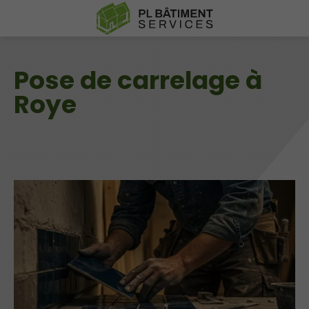
Pose de carrelage à
Roye