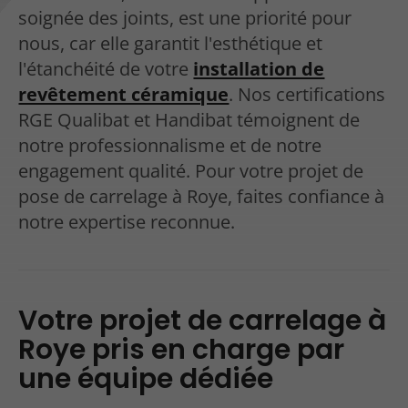
soignée des joints, est une priorité pour
nous, car elle garantit l'esthétique et
l'étanchéité de votre
installation de
revêtement céramique
. Nos certifications
RGE Qualibat et Handibat témoignent de
notre professionnalisme et de notre
engagement qualité. Pour votre projet de
pose de carrelage à Roye, faites confiance à
notre expertise reconnue.
Votre projet de carrelage à
Roye pris en charge par
une équipe dédiée