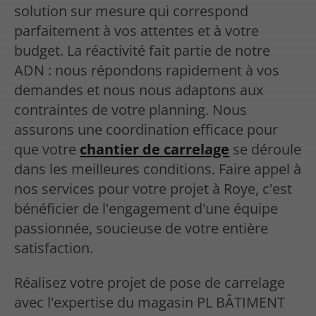
solution sur mesure qui correspond
parfaitement à vos attentes et à votre
budget. La réactivité fait partie de notre
ADN : nous répondons rapidement à vos
demandes et nous nous adaptons aux
contraintes de votre planning. Nous
assurons une coordination efficace pour
que votre
chantier de carrelage
se déroule
dans les meilleures conditions. Faire appel à
nos services pour votre projet à Roye, c'est
bénéficier de l'engagement d'une équipe
passionnée, soucieuse de votre entière
satisfaction.
Réalisez votre projet de pose de carrelage
avec l'expertise du magasin PL BÂTIMENT