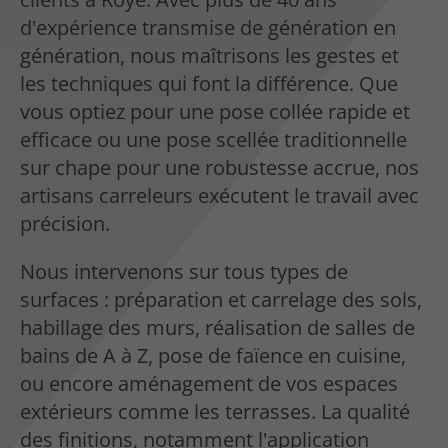
d'expérience transmise de génération en
génération, nous maîtrisons les gestes et
les techniques qui font la différence. Que
vous optiez pour une pose collée rapide et
efficace ou une pose scellée traditionnelle
sur chape pour une robustesse accrue, nos
artisans carreleurs exécutent le travail avec
précision.
Nous intervenons sur tous types de
surfaces : préparation et carrelage des sols,
habillage des murs, réalisation de salles de
bains de A à Z, pose de faïence en cuisine,
ou encore aménagement de vos espaces
extérieurs comme les terrasses. La qualité
des finitions, notamment l'application