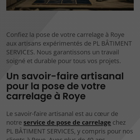
Confiez la pose de votre carrelage à Roye
aux artisans expérimentés de PL BÂTIMENT
SERVICES. Nous garantissons un travail
soigné et durable pour tous vos projets.
Un savoir-faire artisanal
pour la pose de votre
carrelage à Roye
Le savoir-faire artisanal est au cœur de
notre
service de pose de carrelage
chez
PL BÂTIMENT SERVICES, y compris pour nos
clients à Roye. Avec plus de 40 ans