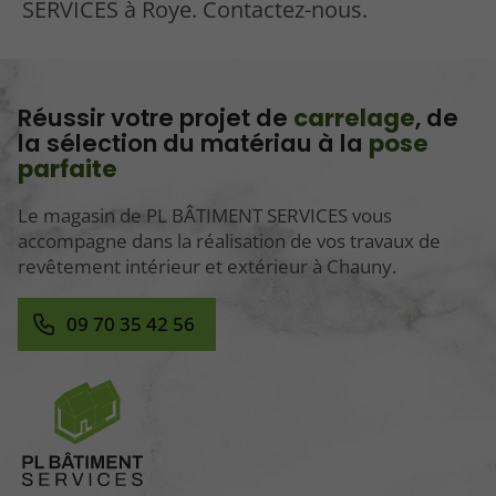
SERVICES à Roye. Contactez-nous.
Réussir votre projet de
carrelage
, de
la sélection du matériau à la
pose
parfaite
Le magasin de PL BÂTIMENT SERVICES vous
accompagne dans la réalisation de vos travaux de
revêtement intérieur et extérieur à Chauny.
09 70 35 42 56