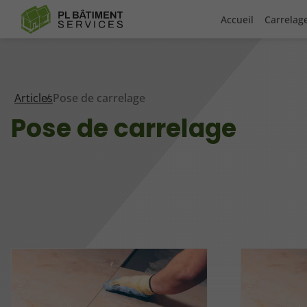
Accueil
Carrelage
Articles
Pose de carrelage
Pose de carrelage