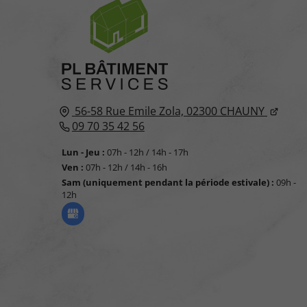
56-58 Rue Emile Zola,
02300
CHAUNY
09 70 35 42 56
Lun - Jeu :
07h - 12h / 14h - 17h
Ven :
07h - 12h / 14h - 16h
Sam (uniquement pendant la période estivale) :
09h -
12h