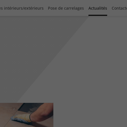
s intérieurs/extérieurs
Pose de carrelages
Actualités
Contact